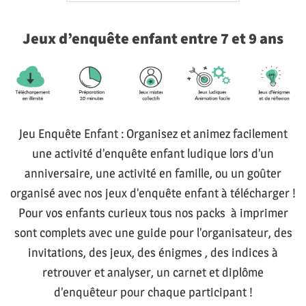
Jeux d’enquête enfant entre 7 et 9 ans
Jeu Enquête Enfant : Organisez et animez facilement
une activité d’enquête enfant ludique lors d’un
anniversaire, une activité en famille, ou un goûter
organisé avec nos jeux d’enquête enfant à télécharger !
Pour vos enfants curieux tous nos packs à imprimer
sont complets avec une guide pour l’organisateur, des
invitations, des jeux, des énigmes , des indices à
retrouver et analyser, un carnet et diplôme
d’enquêteur pour chaque participant !