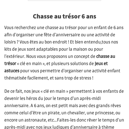
Chasse au trésor 6 ans
Vous recherchez une chasse au trésor pour un enfant de 6 ans
afin d’organiser une fête d’anniversaire ou une activité de
loisirs ? Vous êtes au bon endroit ! Et bien entendu,tous nos
kits de jeux sont adaptables pour la maison ou pour
l’extérieur. Nous vous proposons un concept de
chasse au
trésor
« clé en main », et plusieurs solutions de
jeux et
astuces
pour vous permettre d’organiser une activité enfant
thématisée facilement, et sans trop de stress !
De ce fait, nos jeux « clé en main » permettent à vos enfants de
devenir les héros du jour le temps d’un après-midi
anniversaire. A 6 ans, on est petit mais avec des grands rêves
comme celui d’être un pirate, un chevalier, une princesse, ou
encore un astronaute, etc…Faites-les donc rêver le temps d’un
après-midi avec nos jeux ludiques d’anniversaire à thème