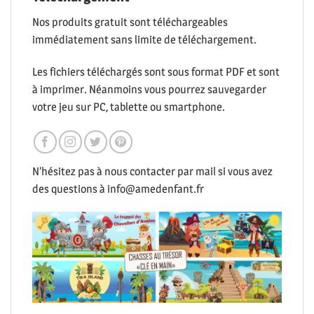
Nos produits gratuit sont téléchargeables
immédiatement sans limite de téléchargement.
Les fichiers téléchargés sont sous format PDF et sont
à imprimer. Néanmoins vous pourrez sauvegarder
votre jeu sur PC, tablette ou smartphone.
N’hésitez pas à nous contacter par mail si vous avez
des questions à info@amedenfant.fr