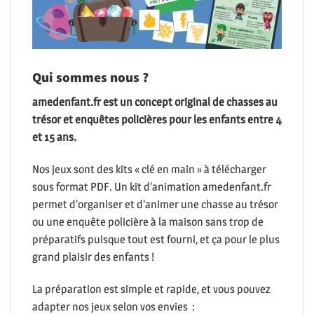
Qui sommes nous ?
amedenfant.fr est un concept original de chasses au
trésor et enquêtes policières pour les enfants entre 4
et 15 ans.
Nos jeux sont des kits « clé en main » à télécharger
sous format PDF. Un kit d’animation amedenfant.fr
permet d’organiser et d’animer une chasse au trésor
ou une enquête policière à la maison sans trop de
préparatifs puisque tout est fourni, et ça pour le plus
grand plaisir des enfants !
La préparation est simple et rapide, et vous pouvez
adapter nos jeux selon vos envies :