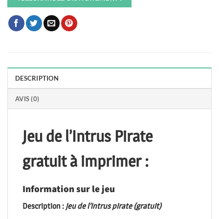
DESCRIPTION
AVIS (0)
Jeu de l’Intrus Pirate
gratuit à imprimer :
Information sur le jeu
Description :
jeu de l’intrus pirate (gratuit)