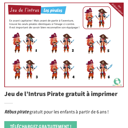
Jeu de l’Intrus Pirate gratuit à imprimer
Rébus pirate
gratuit pour les enfants à partir de 6 ans !
TÉLÉCHARGEZ GRATUITEMENT !