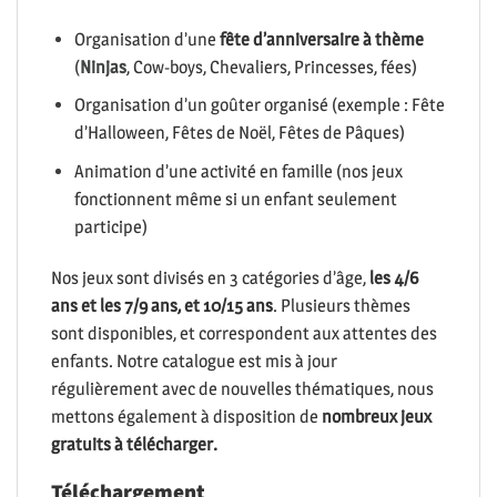
Organisation d’une
fête d’anniversaire à thème
(
Ninjas
, Cow-boys, Chevaliers, Princesses, fées)
Organisation d’un goûter organisé (exemple : Fête
d’Halloween, Fêtes de Noël, Fêtes de Pâques)
Animation d’une activité en famille (nos jeux
fonctionnent même si un enfant seulement
participe)
Nos jeux sont divisés en 3 catégories d’âge,
les 4/6
ans et les 7/9 ans, et 10/15 ans
. Plusieurs thèmes
sont disponibles, et correspondent aux attentes des
enfants. Notre catalogue est mis à jour
régulièrement avec de nouvelles thématiques, nous
mettons également à disposition de
nombreux jeux
gratuits à télécharger.
Téléchargement