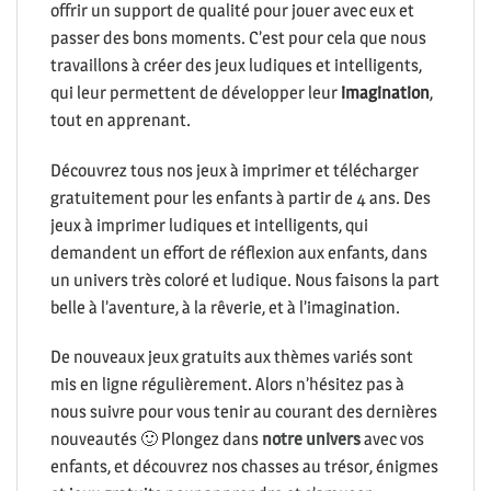
offrir un support de qualité pour jouer avec eux et
passer des bons moments. C’est pour cela que nous
travaillons à créer des jeux ludiques et intelligents,
qui leur permettent de développer leur
imagination
,
tout en apprenant.
Découvrez tous nos jeux à imprimer et télécharger
gratuitement pour les enfants à partir de 4 ans. Des
jeux à imprimer ludiques et intelligents, qui
demandent un effort de réflexion aux enfants, dans
un univers très coloré et ludique. Nous faisons la part
belle à l’aventure, à la rêverie, et à l’imagination.
De nouveaux jeux gratuits aux thèmes variés sont
mis en ligne régulièrement. Alors n’hésitez pas à
nous suivre pour vous tenir au courant des dernières
nouveautés 🙂 Plongez dans
notre univers
avec vos
enfants, et découvrez nos chasses au trésor, énigmes