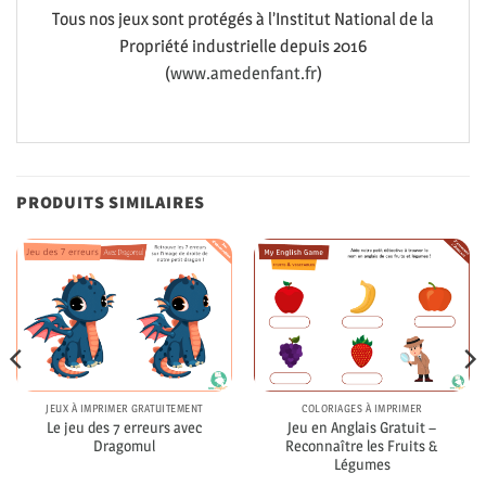
Tous nos jeux sont protégés à l’Institut National de la
Propriété industrielle depuis 2016
(
www.amedenfant.fr
)
PRODUITS SIMILAIRES
JEUX À IMPRIMER GRATUITEMENT
COLORIAGES À IMPRIMER
Le jeu des 7 erreurs avec
Jeu en Anglais Gratuit –
Dragomul
Reconnaître les Fruits &
Légumes