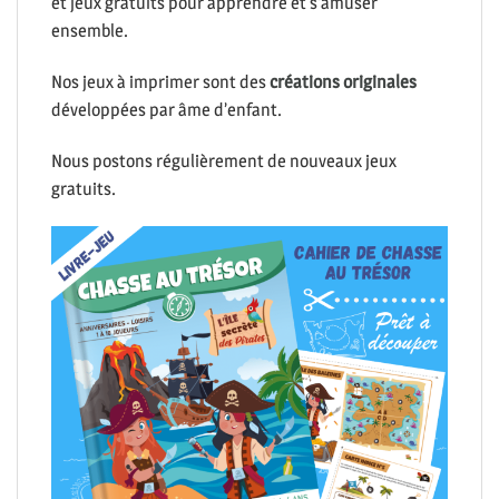
et jeux gratuits pour apprendre et s’amuser
ensemble.
Nos jeux à imprimer sont des
créations originales
développées par âme d’enfant.
Nous postons régulièrement de nouveaux jeux
gratuits.