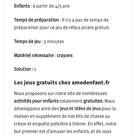
Enfants
: à partir de 4/5 ans
Temps de préparation
: Il n’y a pas de temps de
préparation pour ce jeu de rébus pirate gratuit.
Temps de jeu
: 5 minutes
Matériel nécessaire
:
crayons
Solution :
2
Les jeux gratuits chez amedenfant.fr
Nous proposons sur notre site de nombreuses
activités pour enfants
totalement
gratuites.
Nous
développons ainsi des
jeux et idées de jeux
pour la
maison en supplément de nos kits de chasse au
trésor et enquête policière à thème. En effet, notre
but premier est d’amuser les enfants, et de vous