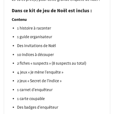
Dans ce kit de jeu de Noël est inclus
:
Contenu
1 histoire à raconter
1 guide organisateur
Des invitations de Noël
10 indices à découper
2 fiches « suspects » (8 suspects au total)
4 jeux « Je mène l’enquête »
2 jeux « Secret de l’indice »
1 carnet d’enquêteur
1 carte coupable
Des badges d’enquêteur