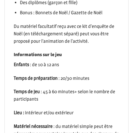
Des diplômes (garçon et fille)
Bonus : Bonnets de Noël / Gazette de Noël
Du matériel facultatif reçu avec ce kit d’enquête de
Noël (en téléchargement séparé) peut vous être
proposé pour l’animation de l’activité.
Informations sur le jeu
Enfants
: de 10 à 12 ans
Temps de préparation
: 20/30 minutes
Temps de jeu
: 45 à 60 minutes+ selon le nombre de
participants
Lieu :
intérieur et/ou extérieur
Matériel nécessaire
: du matériel simple peut être