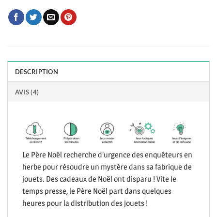
DESCRIPTION
AVIS (4)
Le Père Noël recherche d’urgence des enquêteurs en
herbe pour résoudre un mystère dans sa fabrique de
jouets. Des cadeaux de Noël ont disparu ! Vite le
temps presse, le Père Noël part dans quelques
heures pour la distribution des jouets !