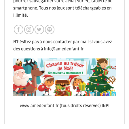
pourrez sauvegarder votre achat sur PC, tablette ou
smartphone. Tous nos jeux sont téléchargeables en
illimité.
N’hésitez pas à nous contacter par mail si vous avez
des questions à info@amedenfant.fr
www.amedenfant.fr (tous droits réservés) INPI