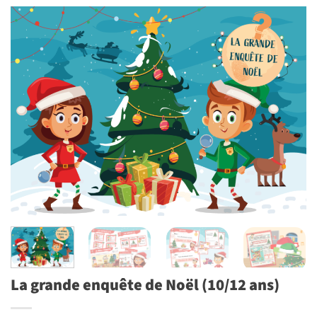
La grande enquête de Noël (10/12 ans)