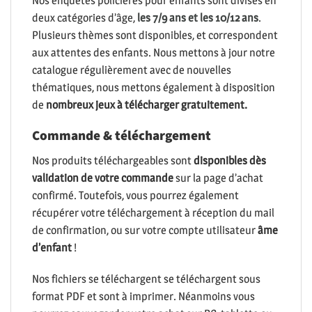
Nos enquêtes policières pour enfants sont divisés en
deux catégories d’âge,
les 7/9 ans et les 10/12 ans
.
Plusieurs thèmes sont disponibles, et correspondent
aux attentes des enfants. Nous mettons à jour notre
catalogue régulièrement avec de nouvelles
thématiques, nous mettons également à disposition
de
nombreux jeux à télécharger gratuitement.
Commande & téléchargement
Nos produits téléchargeables sont
disponibles dès
validation de votre commande
sur la page d’achat
confirmé. Toutefois, vous pourrez également
récupérer votre téléchargement à réception du mail
de confirmation, ou sur votre compte utilisateur
âme
d’enfant
!
Nos fichiers se téléchargent se téléchargent sous
format PDF et sont à imprimer. Néanmoins vous