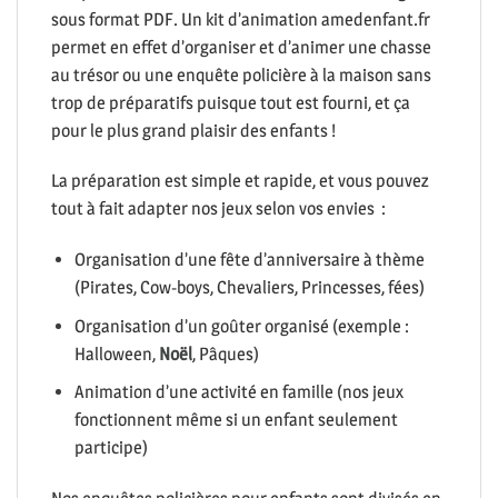
sous format PDF. Un kit d’animation amedenfant.fr
permet en effet d’organiser et d’animer une chasse
au trésor ou une enquête policière à la maison sans
trop de préparatifs puisque tout est fourni, et ça
pour le plus grand plaisir des enfants !
La préparation est simple et rapide, et vous pouvez
tout à fait adapter nos jeux selon vos envies :
Organisation d’une fête d’anniversaire à thème
(Pirates, Cow-boys, Chevaliers, Princesses, fées)
Organisation d’un goûter organisé (exemple :
Halloween,
Noël
, Pâques)
Animation d’une activité en famille (nos jeux
fonctionnent même si un enfant seulement
participe)