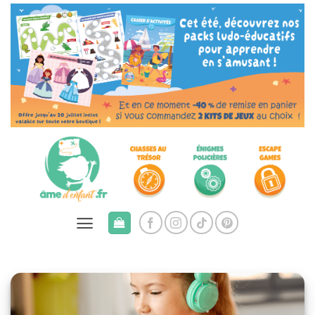
Passer
au
contenu