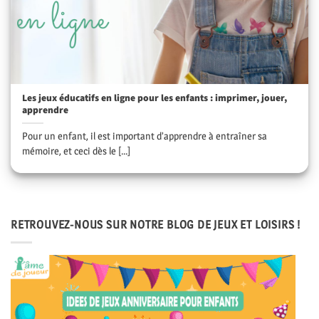
Les jeux éducatifs en ligne pour les enfants : imprimer, jouer,
apprendre
Pour un enfant, il est important d’apprendre à entraîner sa
mémoire, et ceci dès le [...]
RETROUVEZ-NOUS SUR NOTRE BLOG DE JEUX ET LOISIRS !