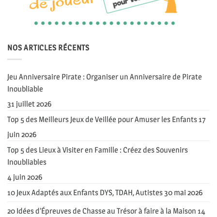
NOS ARTICLES RÉCENTS
Jeu Anniversaire Pirate : Organiser un Anniversaire de Pirate
Inoubliable
31 juillet 2026
Top 5 des Meilleurs Jeux de Veillée pour Amuser les Enfants
17
juin 2026
Top 5 des Lieux à Visiter en Famille : Créez des Souvenirs
Inoubliables
4 juin 2026
10 Jeux Adaptés aux Enfants DYS, TDAH, Autistes
30 mai 2026
20 Idées d’Épreuves de Chasse au Trésor à faire à la Maison
14