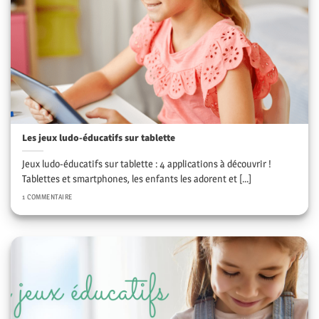
Les jeux ludo-éducatifs sur tablette
Jeux ludo-éducatifs sur tablette : 4 applications à découvrir !
Tablettes et smartphones, les enfants les adorent et [...]
1 COMMENTAIRE