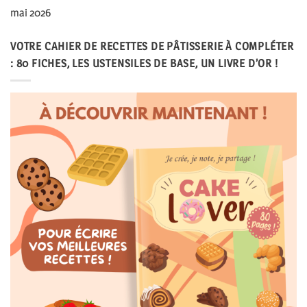
mai 2026
VOTRE CAHIER DE RECETTES DE PÂTISSERIE À COMPLÉTER
: 80 FICHES, LES USTENSILES DE BASE, UN LIVRE D’OR !