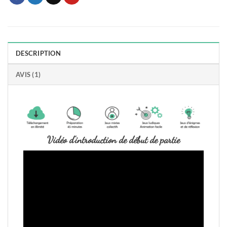
DESCRIPTION
AVIS (1)
Vidéo d’introduction de début de partie