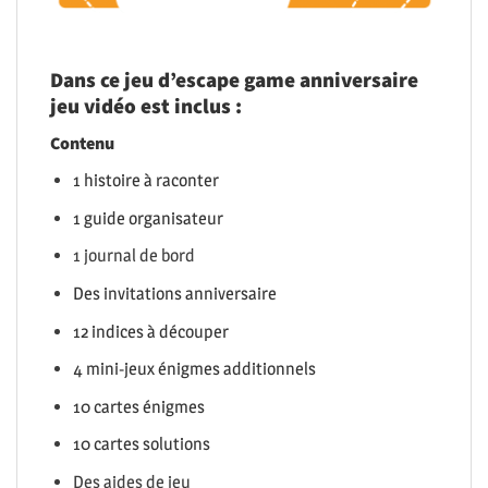
Dans ce jeu d’escape game anniversaire
jeu vidéo est inclus
:
Contenu
1 histoire à raconter
1 guide organisateur
1 journal de bord
Des invitations anniversaire
12 indices à découper
4 mini-jeux énigmes additionnels
10 cartes énigmes
10 cartes solutions
Des aides de jeu