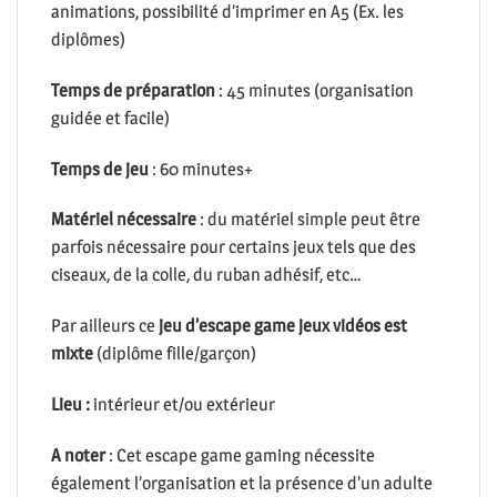
animations, possibilité d’imprimer en A5 (Ex. les
diplômes)
Temps de préparation
: 45 minutes (organisation
guidée et facile)
Temps de jeu
: 60 minutes+
Matériel nécessaire
: du matériel simple peut être
parfois nécessaire pour certains jeux tels que des
ciseaux, de la colle, du ruban adhésif, etc…
Par ailleurs ce
jeu d’escape game jeux vidéos est
mixte
(diplôme fille/garçon)
Lieu :
intérieur et/ou extérieur
A noter
: Cet escape game gaming nécessite
également l’organisation et la présence d’un adulte