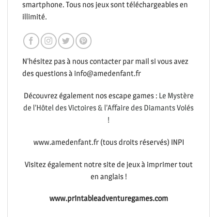
smartphone. Tous nos jeux sont téléchargeables en
illimité.
N’hésitez pas à nous contacter par mail si vous avez
des questions à info@amedenfant.fr
Découvrez également nos escape games :
Le Mystère
de l’Hôtel des Victoires & l’Affaire des Diamants Volés
!
www.amedenfant.fr (tous droits réservés) INPI
Visitez également notre site de jeux à imprimer tout
en anglais !
www.printableadventuregames.com