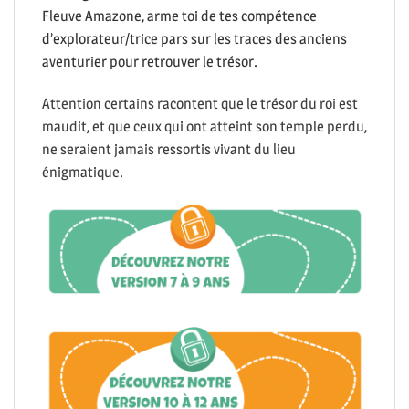
Fleuve Amazone, arme toi de tes compétence
d’explorateur/trice pars sur les traces des anciens
aventurier pour retrouver le trésor.
Attention certains racontent que le trésor du roi est
maudit, et que ceux qui ont atteint son temple perdu,
ne seraient jamais ressortis vivant du lieu
énigmatique.