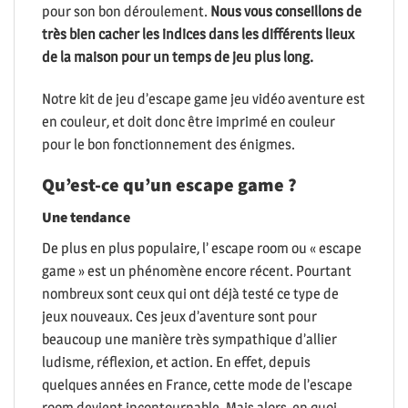
pour son bon déroulement.
Nous vous conseillons de
très bien cacher les indices dans les différents lieux
de la maison pour un temps de jeu plus long.
Notre kit de jeu d’escape game jeu vidéo aventure est
en couleur, et doit donc être imprimé en couleur
pour le bon fonctionnement des énigmes.
Qu’est-ce qu’un escape game ?
Une tendance
De plus en plus populaire, l’ escape room ou « escape
game » est un phénomène encore récent. Pourtant
nombreux sont ceux qui ont déjà testé ce type de
jeux nouveaux. Ces jeux d’aventure sont pour
beaucoup une manière très sympathique d’allier
ludisme, réflexion, et action. En effet, depuis
quelques années en France, cette mode de l’escape
room devient incontournable. Mais alors, en quoi