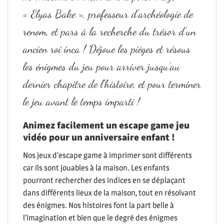
« Elyas Bake », professeur d’archéologie de
renom, et pars à la recherche du trésor d’un
ancien roi inca ! Déjoue les pièges et résous
les énigmes du jeu pour arriver jusqu’au
dernier chapitre de l’histoire, et pour terminer
le jeu avant le temps imparti !
Animez facilement un escape game jeu
vidéo pour un anniversaire enfant !
Nos jeux d’escape game à imprimer sont différents
car ils sont jouables à la maison. Les enfants
pourront rechercher des indices en se déplaçant
dans différents lieux de la maison, tout en résolvant
des énigmes. Nos histoires font la part belle à
l’imagination
et bien que le degré des énigmes