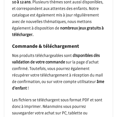
10 à 12 ans
. Plusieurs thèmes sont aussi disponibles,
et correspondent aux attentes des enfants. Notre
catalogue est également mis à jour régulièrement
avec de nouvelles thématiques, nous mettons
également à disposition de
nombreux jeux gratuits à
télécharger.
Commande & téléchargement
Nos produits téléchargeables sont
disponibles dès
validation de votre commande
sur la page d’achat
confirmé. Toutefois, vous pourrez également
récupérer votre téléchargement à réception du mail
de confirmation, ou sur votre compte utilisateur
âme
d’enfant
!
Les fichiers se téléchargent sous format PDF et sont
donc à imprimer. Néanmoins vous pourrez
sauvegarder votre achat sur PC, tablette ou