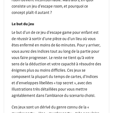
consiste un jeu d’escape room, et pourquoi ce
concept plaît-il autant ?
Le but du jeu
Le but d’un de ce jeu d’escape game pour enfant est
de réussir à sortir d’une pièce ou d’un lieu où vous
êtes enfermé en moins de 60 minutes. Pour y arriver,
vous aurez des indices tout au long de la partie pour
vous faire progresser. Le reste ne tient qu’à votre
sens de la déduction et votre capacité à résoudre des
énigmes plus ou moins difficiles. Ces jeux se
composent la plupart du temps de cartes, d’indices
et d’enveloppes libellées « top secret », avec des
illustrations très détaillées pour vous mettre
agréablement dans l’ambiance du scenario choisi.
Ces jeux sont un dérivé du genre connu de la «