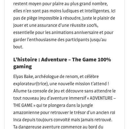
restent moyen pour plaire au plus grand nombre,
elles n’en sont pas moins ludiques et intelligentes. Ici
pas de piège impossible à résoudre, juste le plaisir de
jouer et une assurance d’une réussite 100%,
essentielle pour les animations anniversaire et pour
garder l’enthousiasme des participants jusqu’au
bout.
L’histoire : Adventure – The Game 100%
gaming
Elyas Bake, archéologue de renom, et célèbre
explorateur(trice), une nouvelle mission t’attend !
Allume ta console de jeu et découvre sans attendre le
tout nouveau jeu d’aventure immersif « ADVENTURE –
THE GAME » qui te plongera dans la jungle
amazonienne pour retrouver le trésor d’un ancien roi
inca depuis toujours convoité mais jamais retrouvé.
Ta dangereuse aventure commence au bord du