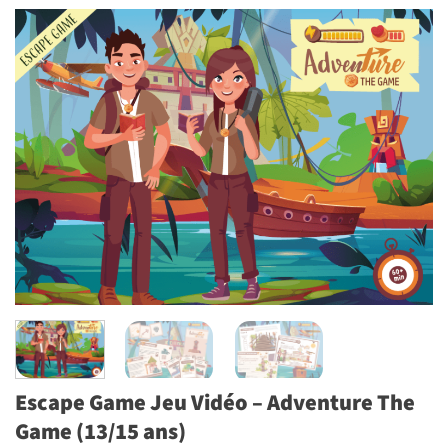
Escape Game Jeu Vidéo – Adventure The
Game (13/15 ans)