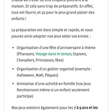
maison. Et cela sans trop de préparatifs. En effet,
tout est fourni, et ça pour le plus grand plaisir des
enfants !
La préparation est donc simple et rapide, et vous
pouvez ainsi adapter nos jeux selon vos envies :
Organisation d’une fête d’anniversaire à thème
(Pharaons,
Voyage dans le temps
, Espions,
Chevaliers, Princesses, fées)
Organisation d’un goûter organisé (exemple :
Halloween, Noël, Pâques)
Animation d’une activité en famille (nos jeux
fonctionnent même si un enfant seulement
participe)
Nos jeux existent également pour les
7 à 9 ans et les