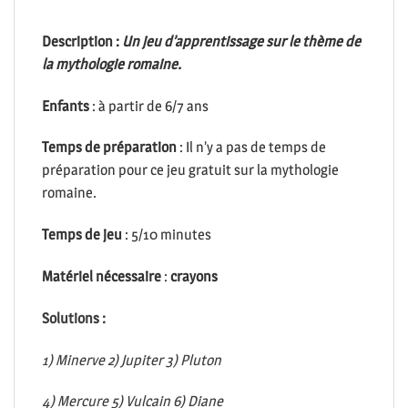
Description :
Un jeu d’apprentissage sur le thème de
la mythologie romaine.
Enfants
: à partir de 6/7 ans
Temps de préparation
: Il n’y a pas de temps de
préparation pour ce jeu gratuit sur la mythologie
romaine.
Temps de jeu
: 5/10 minutes
Matériel nécessaire
:
crayons
Solutions :
1) Minerve 2) Jupiter 3) Pluton
4) Mercure 5) Vulcain 6) Diane