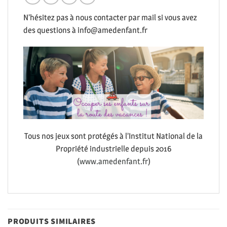
N’hésitez pas à nous contacter par mail si vous avez
des questions à info@amedenfant.fr
Tous nos jeux sont protégés à l’Institut National de la
Propriété industrielle depuis 2016
(
www.amedenfant.fr
)
PRODUITS SIMILAIRES