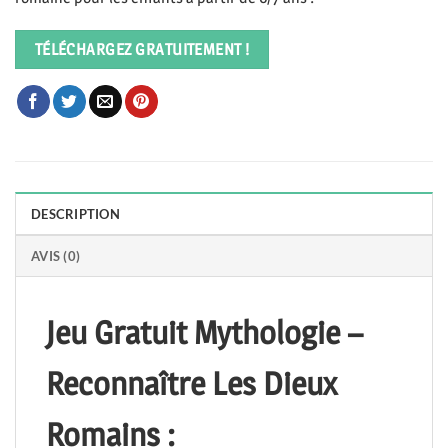
TÉLÉCHARGEZ GRATUITEMENT !
DESCRIPTION
AVIS (0)
Jeu Gratuit Mythologie –
Reconnaître Les Dieux
Romains :