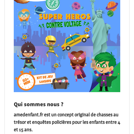
Qui sommes nous ?
amedenfant.fr est un concept original de chasses au
trésor et enquêtes policières pour les enfants entre 4
et 15 ans.