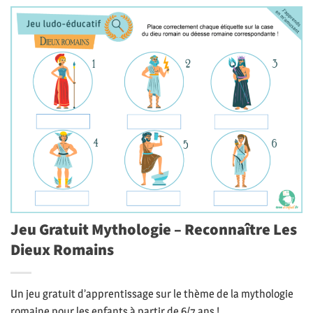
Jeu Gratuit Mythologie – Reconnaître Les
Dieux Romains
Un jeu gratuit d’apprentissage sur le thème de la mythologie
romaine pour les enfants à partir de 6/7 ans !