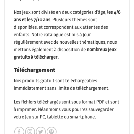
Nos jeux sont divisés en deux catégories d’âge,
les 4/6
ans et les 7/10 ans
. Plusieurs thèmes sont
disponibles, et correspondent aux attentes des
enfants. Notre catalogue est mis à jour
régulièrement avec de nouvelles thématiques, nous
mettons également à disposition de
nombreux jeux
gratuits à télécharger.
Téléchargement
Nos produits gratuit sont téléchargeables
immédiatement sans limite de téléchargement.
Les fichiers téléchargés sont sous format PDF et sont
à imprimer. Néanmoins vous pourrez sauvegarder
votre jeu sur PC, tablette ou smartphone.