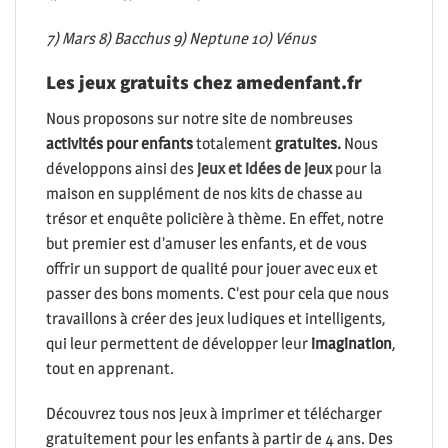
7) Mars 8) Bacchus 9) Neptune 10) Vénus
Les jeux gratuits chez amedenfant.fr
Nous proposons sur notre site de nombreuses
activités pour enfants
totalement
gratuites.
Nous
développons ainsi des
jeux et idées de jeux
pour la
maison en supplément de nos kits de chasse au
trésor et enquête policière à thème. En effet, notre
but premier est d’amuser les enfants, et de vous
offrir un support de qualité pour jouer avec eux et
passer des bons moments. C’est pour cela que nous
travaillons à créer des jeux ludiques et intelligents,
qui leur permettent de développer leur
imagination
,
tout en apprenant.
Découvrez tous nos jeux à imprimer et télécharger
gratuitement pour les enfants à partir de 4 ans. Des