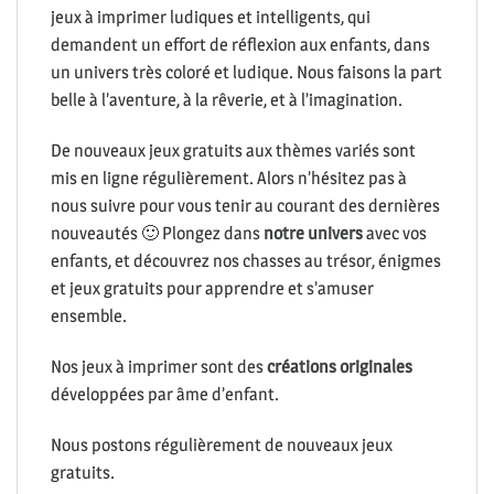
jeux à imprimer ludiques et intelligents, qui
demandent un effort de réflexion aux enfants, dans
un univers très coloré et ludique. Nous faisons la part
belle à l’aventure, à la rêverie, et à l’imagination.
De nouveaux jeux gratuits aux thèmes variés sont
mis en ligne régulièrement. Alors n’hésitez pas à
nous suivre pour vous tenir au courant des dernières
nouveautés 🙂 Plongez dans
notre univers
avec vos
enfants, et découvrez nos chasses au trésor, énigmes
et jeux gratuits pour apprendre et s’amuser
ensemble.
Nos jeux à imprimer sont des
créations originales
développées par âme d’enfant.
Nous postons régulièrement de nouveaux jeux
gratuits.