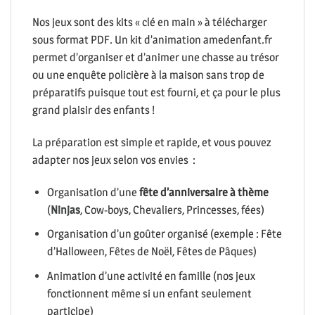
Nos jeux sont des kits « clé en main » à télécharger
sous format PDF. Un kit d’animation amedenfant.fr
permet d’organiser et d’animer une chasse au trésor
ou une enquête policière à la maison sans trop de
préparatifs puisque tout est fourni, et ça pour le plus
grand plaisir des enfants !
La préparation est simple et rapide, et vous pouvez
adapter nos jeux selon vos envies :
Organisation d’une
fête d’anniversaire à thème
(
Ninjas
, Cow-boys, Chevaliers, Princesses, fées)
Organisation d’un goûter organisé (exemple : Fête
d’Halloween, Fêtes de Noël, Fêtes de Pâques)
Animation d’une activité en famille (nos jeux
fonctionnent même si un enfant seulement
participe)