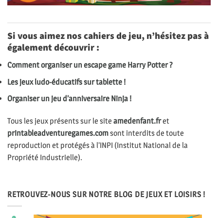
Si vous aimez nos cahiers de jeu, n’hésitez pas à
également découvrir :
Comment organiser un escape game Harry Potter ?
Les jeux ludo-éducatifs sur tablette !
Organiser un jeu d’anniversaire Ninja !
Tous les jeux présents sur le site
amedenfant.fr
et
printableadventuregames.com
sont interdits de toute
reproduction et protégés à l’INPI (Institut National de la
Propriété Industrielle).
RETROUVEZ-NOUS SUR NOTRE BLOG DE JEUX ET LOISIRS !