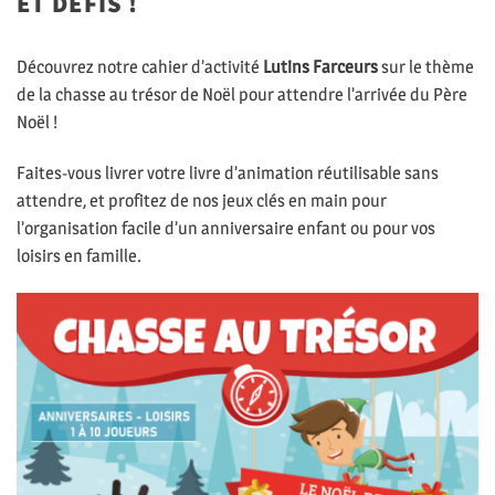
ET DÉFIS !
Découvrez notre cahier d’activité
Lutins Farceurs
sur le thème
de la chasse au trésor de Noël pour attendre l’arrivée du Père
Noël !
Faites-vous livrer votre livre d’animation réutilisable sans
attendre, et profitez de nos jeux clés en main pour
l’organisation facile d’un anniversaire enfant ou pour vos
loisirs en famille.