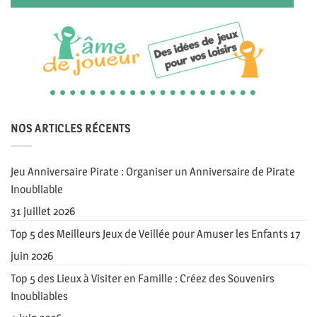
NOS ARTICLES RÉCENTS
Jeu Anniversaire Pirate : Organiser un Anniversaire de Pirate
Inoubliable
31 juillet 2026
Top 5 des Meilleurs Jeux de Veillée pour Amuser les Enfants
17
juin 2026
Top 5 des Lieux à Visiter en Famille : Créez des Souvenirs
Inoubliables