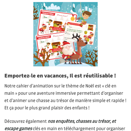
Emportez-le en vacances, Il est réutilisable !
Notre cahier d’animation sur le thème de Noël est « clé en
main » pour une aventure immersive permettant d’organiser
et d’animer une chasse au trésor de manière simple et rapide !
Et ça pour le plus grand plaisir des enfants !
Découvrez également
nos enquêtes, chasses au trésor, et
escape games
clés en main en téléchargement pour organiser