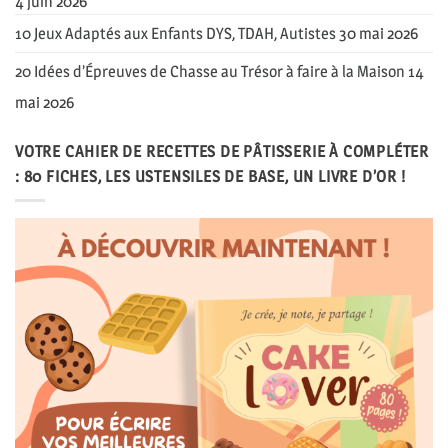
4 juin 2026
10 Jeux Adaptés aux Enfants DYS, TDAH, Autistes
30 mai 2026
20 Idées d’Épreuves de Chasse au Trésor à faire à la Maison
14
mai 2026
VOTRE CAHIER DE RECETTES DE PÂTISSERIE À COMPLÉTER
: 80 FICHES, LES USTENSILES DE BASE, UN LIVRE D’OR !