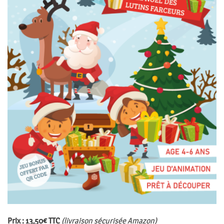
Prix : 13,50€ TTC
(livraison sécurisée Amazon)