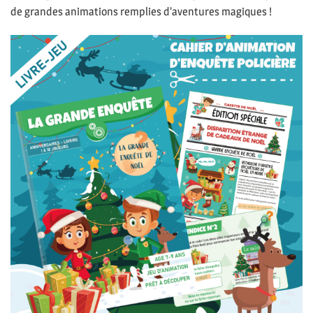
de grandes animations remplies d’aventures magiques !