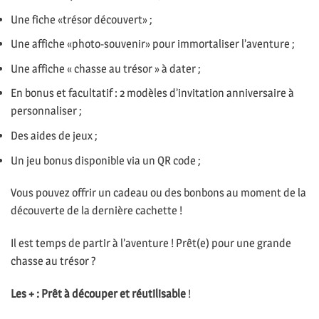
Une fiche «trésor découvert» ;
Une affiche «photo-souvenir» pour immortaliser l’aventure ;
Une affiche « chasse au trésor » à dater ;
En bonus et facultatif : 2 modèles d’invitation anniversaire à
personnaliser ;
Des aides de jeux ;
Un jeu bonus disponible via un QR code ;
Vous pouvez offrir un cadeau ou des bonbons au moment de la
découverte de la dernière cachette !
Il est temps de partir à l’aventure ! Prêt(e) pour une grande
chasse au trésor ?
Les + : Prêt à découper et réutilisable
!