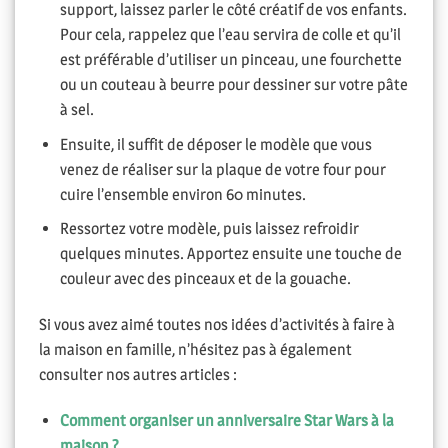
support, laissez parler le côté créatif de vos enfants.
Pour cela, rappelez que l’eau servira de colle et qu’il
est préférable d’utiliser un pinceau, une fourchette
ou un couteau à beurre pour dessiner sur votre pâte
à sel.
Ensuite, il suffit de déposer le modèle que vous
venez de réaliser sur la plaque de votre four pour
cuire l’ensemble environ 60 minutes.
Ressortez votre modèle, puis laissez refroidir
quelques minutes. Apportez ensuite une touche de
couleur avec des pinceaux et de la gouache.
Si vous avez aimé toutes nos idées d’activités à faire à
la maison en famille, n’hésitez pas à également
consulter nos autres articles :
Comment organiser un anniversaire Star Wars à la
maison ?