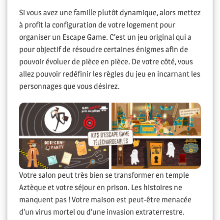
Si vous avez une famille plutôt dynamique, alors mettez
à profit la configuration de votre logement pour
organiser un Escape Game. C’est un jeu original qui a
pour objectif de résoudre certaines énigmes afin de
pouvoir évoluer de pièce en pièce. De votre côté, vous
allez pouvoir redéfinir les règles du jeu en incarnant les
personnages que vous désirez.
Votre salon peut très bien se transformer en temple
Aztèque et votre séjour en prison. Les histoires ne
manquent pas ! Votre maison est peut-être menacée
d’un virus mortel ou d’une invasion extraterrestre.