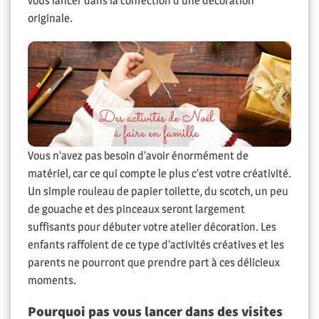
vous lancer dans la confection d’une décoration
originale.
Vous n’avez pas besoin d’avoir énormément de
matériel, car ce qui compte le plus c’est votre créativité.
Un simple rouleau de papier toilette, du scotch, un peu
de gouache et des pinceaux seront largement
suffisants pour débuter votre atelier décoration. Les
enfants raffolent de ce type d’activités créatives et les
parents ne pourront que prendre part à ces délicieux
moments.
Pourquoi pas vous lancer dans des visites