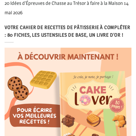
20 Idées d’Épreuves de Chasse au Trésor à faire à la Maison
14
mai 2026
VOTRE CAHIER DE RECETTES DE PÂTISSERIE À COMPLÉTER
: 80 FICHES, LES USTENSILES DE BASE, UN LIVRE D’OR !