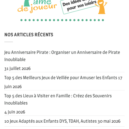
NOS ARTICLES RÉCENTS
Jeu Anniversaire Pirate : Organiser un Anniversaire de Pirate
Inoubliable
31 juillet 2026
Top 5 des Meilleurs Jeux de Veillée pour Amuser les Enfants
17
juin 2026
Top 5 des Lieux à Visiter en Famille : Créez des Souvenirs
Inoubliables
4 juin 2026
10 Jeux Adaptés aux Enfants DYS, TDAH, Autistes
30 mai 2026