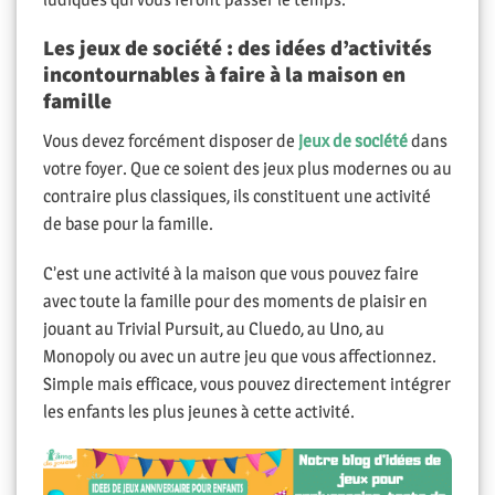
Les jeux de société : des idées d’activités
incontournables à faire à la maison en
famille
Vous devez forcément disposer de
jeux de société
dans
votre foyer. Que ce soient des jeux plus modernes ou au
contraire plus classiques, ils constituent une activité
de base pour la famille.
C’est une activité à la maison que vous pouvez faire
avec toute la famille pour des moments de plaisir en
jouant au Trivial Pursuit, au Cluedo, au Uno, au
Monopoly ou avec un autre jeu que vous affectionnez.
Simple mais efficace, vous pouvez directement intégrer
les enfants les plus jeunes à cette activité.