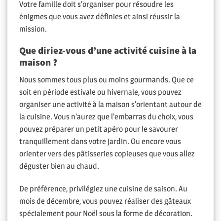
Votre famille doit s’organiser pour résoudre les
énigmes que vous avez définies et ainsi réussir la
mission.
Que diriez-vous d’une activité cuisine à la
maison ?
Nous sommes tous plus ou moins gourmands. Que ce
soit en période estivale ou hivernale, vous pouvez
organiser une activité à la maison s’orientant autour de
la cuisine. Vous n’aurez que l’embarras du choix, vous
pouvez préparer un petit apéro pour le savourer
tranquillement dans votre jardin. Ou encore vous
orienter vers des pâtisseries copieuses que vous allez
déguster bien au chaud.
De préférence, privilégiez une cuisine de saison. Au
mois de décembre, vous pouvez réaliser des gâteaux
spécialement pour Noël sous la forme de décoration.