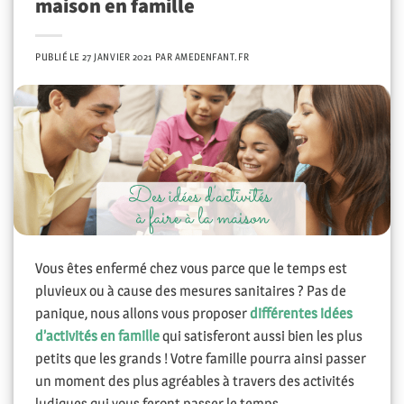
maison en famille
PUBLIÉ LE
27 JANVIER 2021
PAR
AMEDENFANT.FR
Vous êtes enfermé chez vous parce que le temps est
pluvieux ou à cause des mesures sanitaires ? Pas de
panique, nous allons vous proposer
différentes idées
d’activités en famille
qui satisferont aussi bien les plus
petits que les grands ! Votre famille pourra ainsi passer
un moment des plus agréables à travers des activités
ludiques qui vous feront passer le temps.