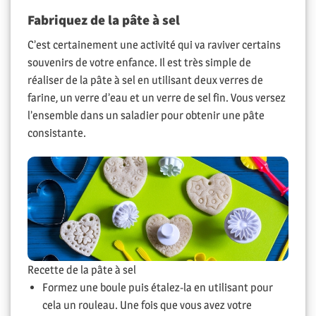
Fabriquez de la pâte à sel
C’est certainement une activité qui va raviver certains
souvenirs de votre enfance. Il est très simple de
réaliser de la pâte à sel en utilisant deux verres de
farine, un verre d’eau et un verre de sel fin. Vous versez
l’ensemble dans un saladier pour obtenir une pâte
consistante.
Recette de la pâte à sel
Formez une boule puis étalez-la en utilisant pour
cela un rouleau. Une fois que vous avez votre