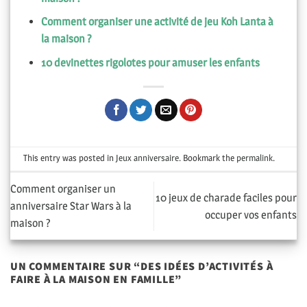
Comment organiser une activité de jeu Koh Lanta à
la maison ?
10 devinettes rigolotes pour amuser les enfants
This entry was posted in
Jeux anniversaire
. Bookmark the
permalink
.
Comment organiser un
10 jeux de charade faciles pour
anniversaire Star Wars à la
occuper vos enfants
maison ?
UN COMMENTAIRE SUR “
DES IDÉES D’ACTIVITÉS À
FAIRE À LA MAISON EN FAMILLE
”