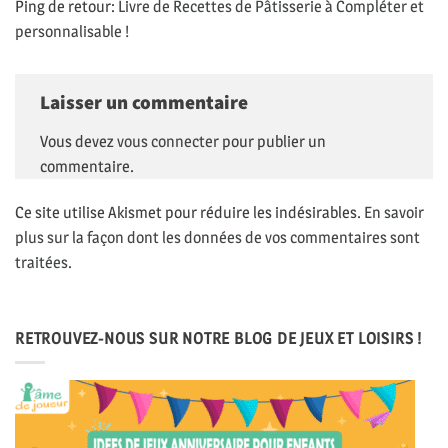
Ping de retour:
Livre de Recettes de Pâtisserie à Compléter et
personnalisable !
Laisser un commentaire
Vous devez
vous connecter
pour publier un
commentaire.
Ce site utilise Akismet pour réduire les indésirables.
En savoir
plus sur la façon dont les données de vos commentaires sont
traitées
.
RETROUVEZ-NOUS SUR NOTRE BLOG DE JEUX ET LOISIRS !