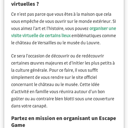
virtuelles ?
Ce n’est pas parce que vous êtes à la maison que cela
vous empêche de vous ouvrir sur le monde extérieur. Si
vous aimez l’art et l’histoire, vous pouvez
organiser une
visite virtuelle de certains lieux
emblématiques comme
le château de Versailles ou le musée du Louvre.
Ce sera l’occasion de découvrir ou de redécouvrir
certaines œuvres majeures et d’initier les plus petits à
la culture générale. Pour ce faire, il vous suffit
simplement de vous rendre sur le site officiel
concernant le château ou le musée. Cette idée
d’activité en famille vous réunira autour d’un bon
goûter ou au contraire bien blotti sous une couverture
dans votre canapé.
Partez en mission en organisant un Escape
Game