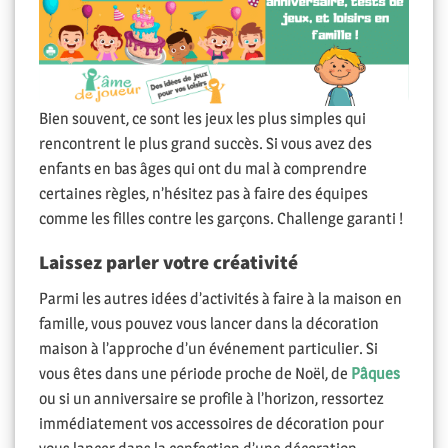
Bien souvent, ce sont les jeux les plus simples qui
rencontrent le plus grand succès. Si vous avez des
enfants en bas âges qui ont du mal à comprendre
certaines règles, n’hésitez pas à faire des équipes
comme les filles contre les garçons. Challenge garanti !
Laissez parler votre créativité
Parmi les autres idées d’activités à faire à la maison en
famille, vous pouvez vous lancer dans la décoration
maison à l’approche d’un événement particulier. Si
vous êtes dans une période proche de Noël, de
Pâques
ou si un anniversaire se profile à l’horizon, ressortez
immédiatement vos accessoires de décoration pour